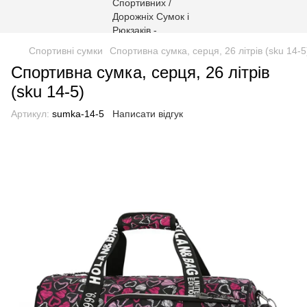
Спортивні сумки
Спортивна сумка, серця, 26 літрів (sku 14-5
Спортивна сумка, серця, 26 літрів
(sku 14-5)
Артикул:
sumka-14-5
Написати відгук