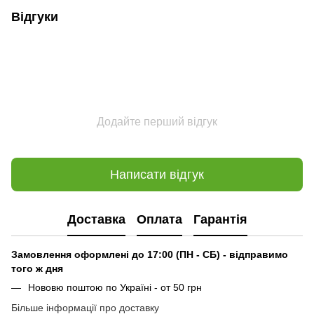
Відгуки
Додайте перший відгук
Написати відгук
Доставка
Оплата
Гарантія
Замовлення оформлені до 17:00 (ПН - СБ) - відправимо
того ж дня
Нововю поштою по Україні - от 50 грн
Більше інформації про доставку