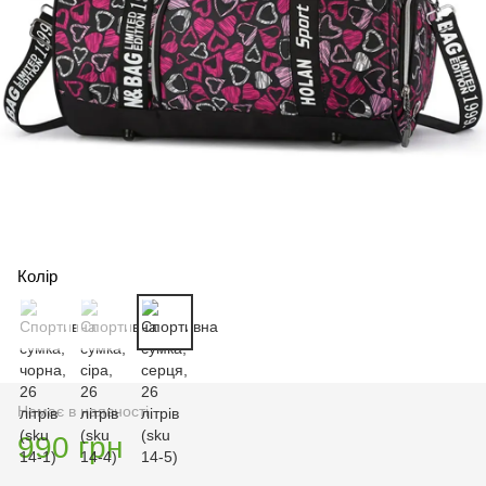
Колір
Немає в наявності
990 грн