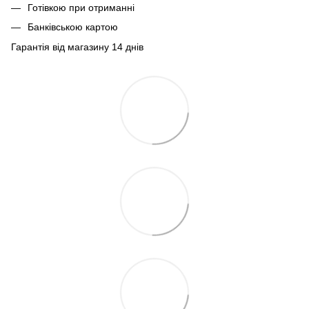
Готівкою при отриманні
Банківською картою
Гарантія від магазину 14 днів