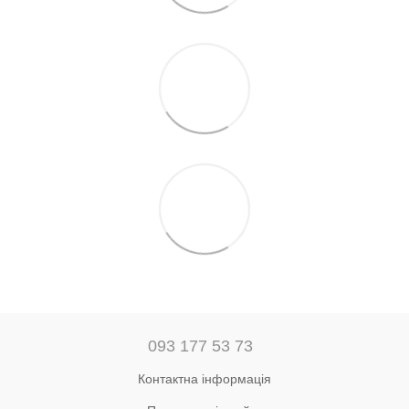
093 177 53 73
Контактна інформація