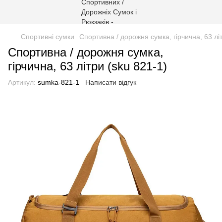
Спортивні сумки
Спортивна / дорожня сумка, гірчична, 63 лі
Спортивна / дорожня сумка,
гірчична, 63 літри (sku 821-1)
Артикул:
sumka-821-1
Написати відгук