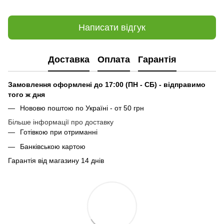
Написати відгук
Доставка
Оплата
Гарантія
Замовлення оформлені до 17:00 (ПН - СБ) - відправимо
того ж дня
Нововю поштою по Україні - от 50 грн
Більше інформації про доставку
Готівкою при отриманні
Банківською картою
Гарантія від магазину 14 днів