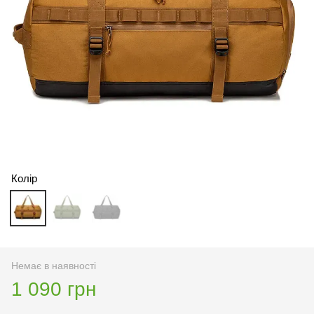
Колір
Немає в наявності
1 090 грн