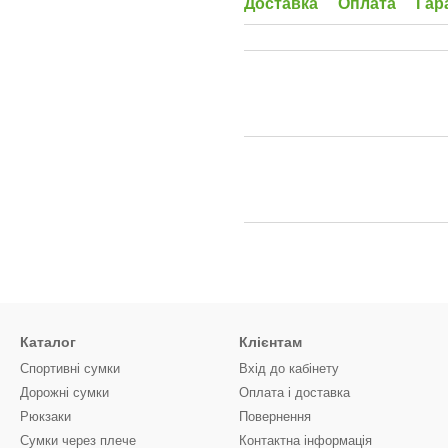
Доставка
Оплата
Гар
Каталог
Клієнтам
Спортивні сумки
Вхід до кабінету
Дорожні сумки
Оплата і доставка
Рюкзаки
Повернення
Сумки через плече
Контактна інформація