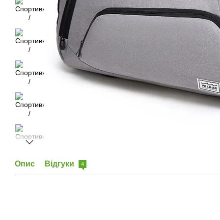
Опис
Відгуки
4