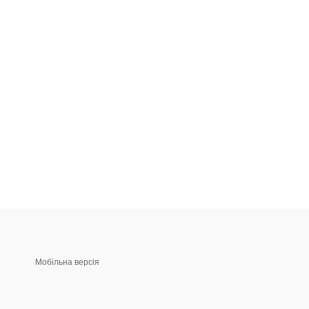
Мобільна версія