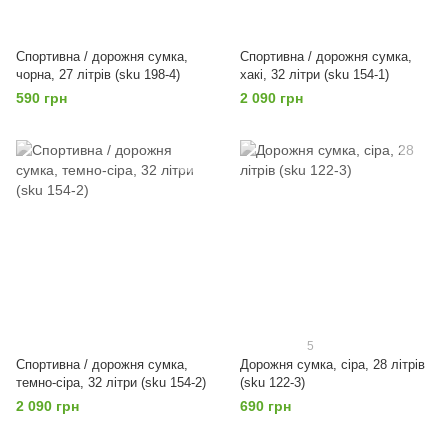
Спортивна / дорожня сумка,
Спортивна / дорожня сумка,
чорна, 27 літрів (sku 198-4)
хакі, 32 літри (sku 154-1)
590 грн
2 090 грн
5
Спортивна / дорожня сумка,
Дорожня сумка, сіра, 28 літрів
темно-сіра, 32 літри (sku 154-2)
(sku 122-3)
2 090 грн
690 грн