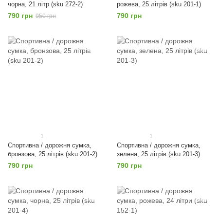
чорна, 21 літр (sku 272-2)
рожева, 25 літрів (sku 201-1)
790 грн
790 грн
950 грн
1
1
Спортивна / дорожня сумка,
Спортивна / дорожня сумка,
бронзова, 25 літрів (sku 201-2)
зелена, 25 літрів (sku 201-3)
790 грн
790 грн