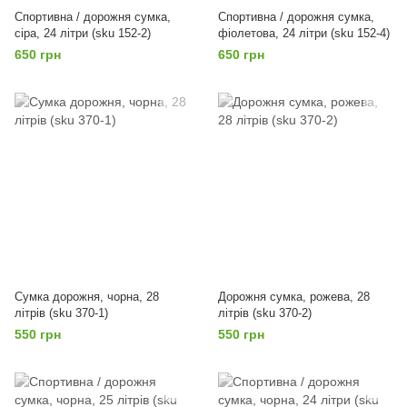
Спортивна / дорожня сумка,
Спортивна / дорожня сумка,
сіра, 24 літри (sku 152-2)
фіолетова, 24 літри (sku 152-4)
650 грн
650 грн
Сумка дорожня, чорна, 28
Дорожня сумка, рожева, 28
літрів (sku 370-1)
літрів (sku 370-2)
550 грн
550 грн