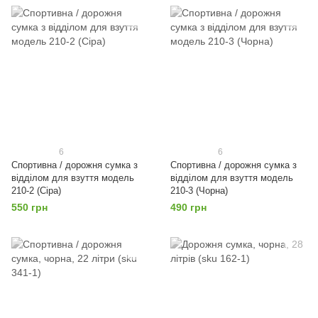
6
6
Спортивна / дорожня сумка з
Спортивна / дорожня сумка з
відділом для взуття модель
відділом для взуття модель
210-2 (Сіра)
210-3 (Чорна)
550 грн
490 грн