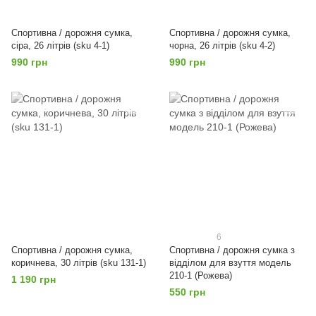
Спортивна / дорожня сумка,
Спортивна / дорожня сумка,
сіра, 26 літрів (sku 4-1)
чорна, 26 літрів (sku 4-2)
990 грн
990 грн
6
Спортивна / дорожня сумка,
Спортивна / дорожня сумка з
коричнева, 30 літрів (sku 131-1)
відділом для взуття модель
210-1 (Рожева)
1 190 грн
550 грн