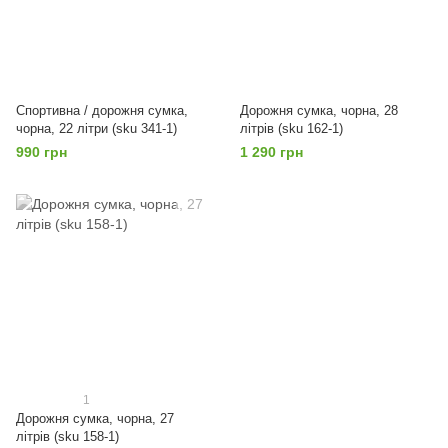
Спортивна / дорожня сумка,
Дорожня сумка, чорна, 28
чорна, 22 літри (sku 341-1)
літрів (sku 162-1)
990 грн
1 290 грн
1
Дорожня сумка, чорна, 27
літрів (sku 158-1)