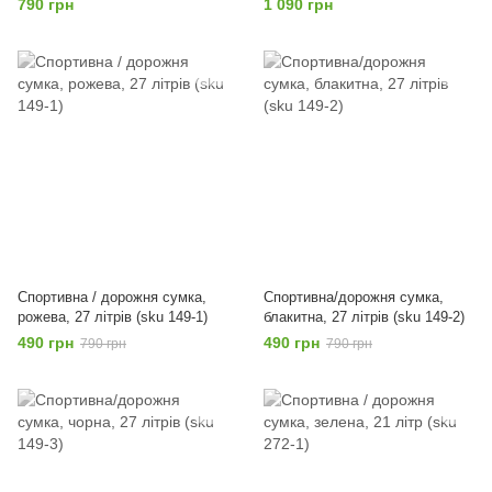
790 грн
1 090 грн
Спортивна / дорожня сумка,
Спортивна/дорожня сумка,
рожева, 27 літрів (sku 149-1)
блакитна, 27 літрів (sku 149-2)
490 грн
490 грн
790 грн
790 грн