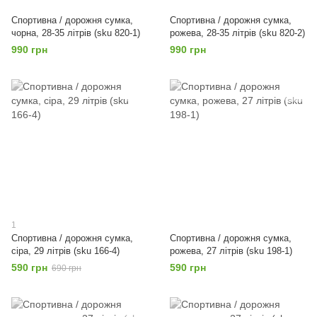
Спортивна / дорожня сумка,
Спортивна / дорожня сумка,
чорна, 28-35 літрів (sku 820-1)
рожева, 28-35 літрів (sku 820-2)
990 грн
990 грн
1
Спортивна / дорожня сумка,
Спортивна / дорожня сумка,
сіра, 29 літрів (sku 166-4)
рожева, 27 літрів (sku 198-1)
590 грн
590 грн
690 грн