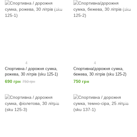
4
4
Спортивна / дорожня сумка,
Спортивна/дорожня сумка,
рожева, 30 літрів (sku 125-1)
бежева, 30 літрів (sku 125-2)
690 грн
750 грн
750 грн