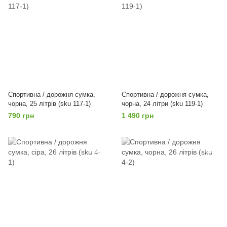
Спортивна / дорожня сумка,
Спортивна / дорожня сумка,
чорна, 25 літрів (sku 117-1)
чорна, 24 літри (sku 119-1)
790 грн
1 490 грн