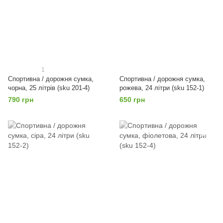
1
Спортивна / дорожня сумка,
Спортивна / дорожня сумка,
чорна, 25 літрів (sku 201-4)
рожева, 24 літри (sku 152-1)
790 грн
650 грн