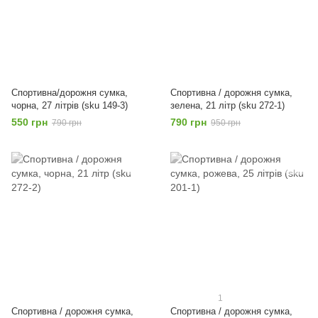
Спортивна/дорожня сумка,
Спортивна / дорожня сумка,
чорна, 27 літрів (sku 149-3)
зелена, 21 літр (sku 272-1)
550 грн
790 грн
790 грн
950 грн
1
Спортивна / дорожня сумка,
Спортивна / дорожня сумка,