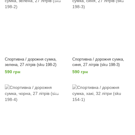
Спортивна / дорожня сумка,
Спортивна / дорожня сумка,
зелена, 27 літрів (sku 198-2)
синя, 27 літрів (sku 198-3)
590 грн
590 грн