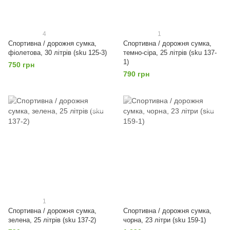
4
1
Спортивна / дорожня сумка,
Спортивна / дорожня сумка,
фіолетова, 30 літрів (sku 125-3)
темно-сіра, 25 літрів (sku 137-
1)
750 грн
790 грн
1
Спортивна / дорожня сумка,
Спортивна / дорожня сумка,
зелена, 25 літрів (sku 137-2)
чорна, 23 літри (sku 159-1)