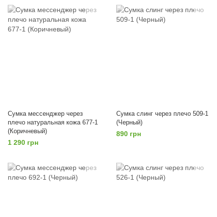
Сумка мессенджер через
Сумка слинг через плечо 509-1
плечо натуральная кожа 677-1
(Черный)
(Коричневый)
890 грн
1 290 грн