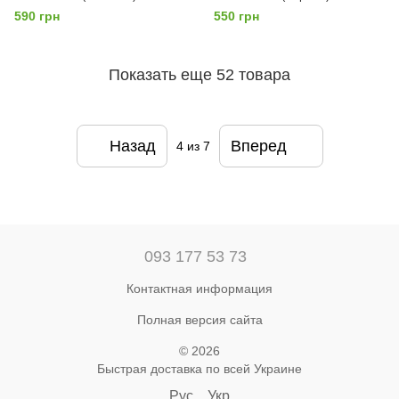
590 грн
550 грн
Показать еще 52 товара
Назад
Вперед
4
из 7
093 177 53 73
Контактная информация
Полная версия сайта
© 2026
Быстрая доставка по всей Украине
Рус
Укр