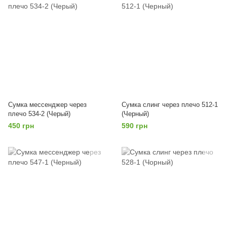
Сумка мессенджер через
Сумка слинг через плечо 512-1
плечо 534-2 (Черый)
(Черный)
450 грн
590 грн