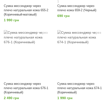
1
Сумка мессенджер через
Сумка мессенджер через
плечо натуральная кожа 655-2
плечо кожа 659-2 (Черный)
(Коричневый-матовый)
690 грн
1 990 грн
Сумка мессенджер через
Сумка мессенджер через
плечо натуральная кожа 676-1
плечо натуральная кожа 674-1
(Коричневый)
(Коричневый)
2 490 грн
1 990 грн