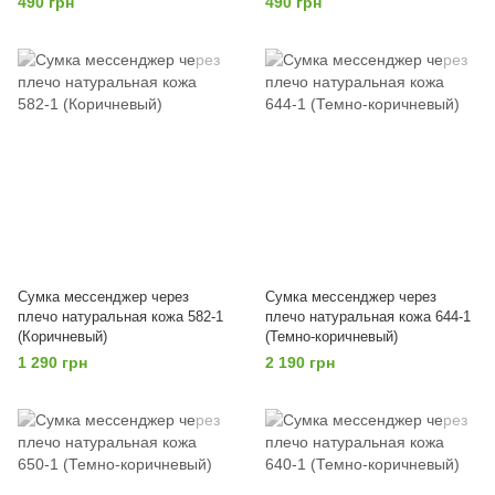
490 грн
490 грн
Сумка мессенджер через
Сумка мессенджер через
плечо натуральная кожа 582-1
плечо натуральная кожа 644-1
(Коричневый)
(Темно-коричневый)
1 290 грн
2 190 грн