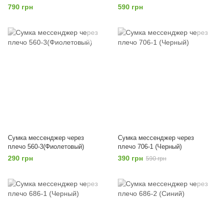
790 грн
590 грн
Сумка мессенджер через
Сумка мессенджер через
плечо 560-3(Фиолетовый)
плечо 706-1 (Черный)
290 грн
390 грн
590 грн