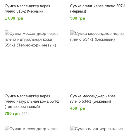
Сумка мессенджер через
Сумка слинг через плечо 507-1
плечо 513-2 (Черный)
(Черный)
1 090 грн
590 грн
Сумка мессенджер через
Сумка мессенджер через
плечо натуральная кожа 654-1
плечо 534-1 (Бежевый)
(Темно-коричневый)
450 грн
790 грн
990 грн