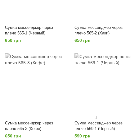
Сумка мессенджер через
Сумка мессенджер через
плечо 565-1 (Черный)
плечо 565-2 (Хаки)
650 грн
650 грн
1
Сумка мессенджер через
Сумка мессенджер через
плечо 565-3 (Кофе)
плечо 569-1 (Черный)
650 грн
590 грн