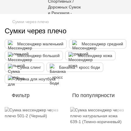
Сумки через плечо
Сумки через плечо
Мессенджер маленький
Мессенджер средний
Мессенджер большой
Мессенджер кожа
Сумка слинг
Бананка - кросс боди
Сумка для ноутбука
Фильтр
По популярности