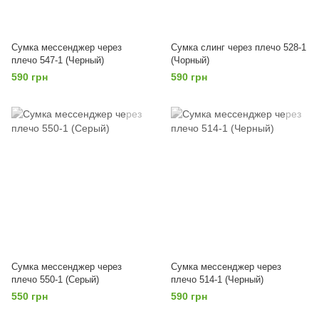
Сумка мессенджер через
Сумка слинг через плечо 528-1
плечо 547-1 (Черный)
(Чорный)
590 грн
590 грн
Сумка мессенджер через
Сумка мессенджер через
плечо 550-1 (Серый)
плечо 514-1 (Черный)
550 грн
590 грн