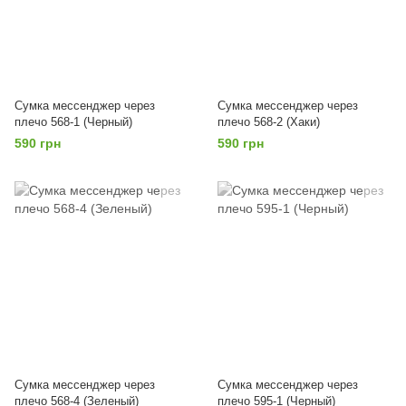
Сумка мессенджер через
Сумка мессенджер через
плечо 568-1 (Черный)
плечо 568-2 (Хаки)
590 грн
590 грн
Сумка мессенджер через
Сумка мессенджер через
плечо 568-4 (Зеленый)
плечо 595-1 (Черный)