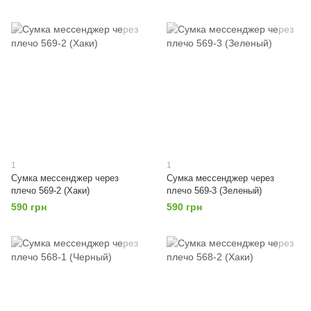
1
1
Сумка мессенджер через
Сумка мессенджер через
плечо 569-2 (Хаки)
плечо 569-3 (Зеленый)
590 грн
590 грн