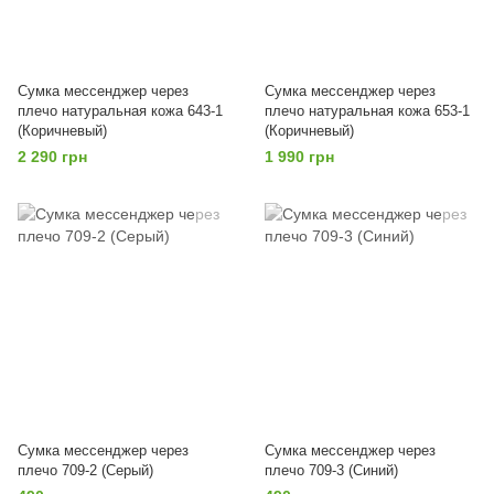
Сумка мессенджер через
Сумка мессенджер через
плечо натуральная кожа 643-1
плечо натуральная кожа 653-1
(Коричневый)
(Коричневый)
2 290 грн
1 990 грн
Сумка мессенджер через
Сумка мессенджер через
плечо 709-2 (Серый)
плечо 709-3 (Синий)