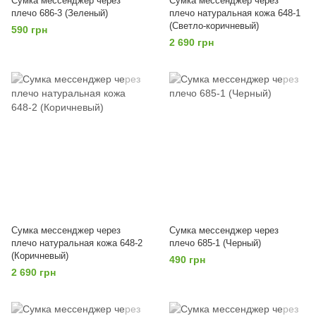
Сумка мессенджер через
Сумка мессенджер через
плечо 686-3 (Зеленый)
плечо натуральная кожа 648-1
(Светло-коричневый)
590 грн
2 690 грн
Сумка мессенджер через
Сумка мессенджер через
плечо натуральная кожа 648-2
плечо 685-1 (Черный)
(Коричневый)
490 грн
2 690 грн