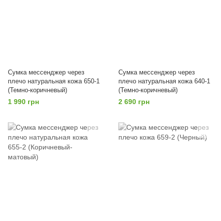
Сумка мессенджер через
Сумка мессенджер через
плечо натуральная кожа 650-1
плечо натуральная кожа 640-1
(Темно-коричневый)
(Темно-коричневый)
1 990 грн
2 690 грн