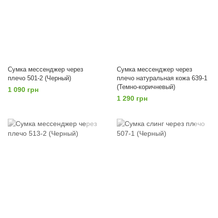
Сумка мессенджер через
Сумка мессенджер через
плечо 501-2 (Черный)
плечо натуральная кожа 639-1
(Темно-коричневый)
1 090 грн
1 290 грн