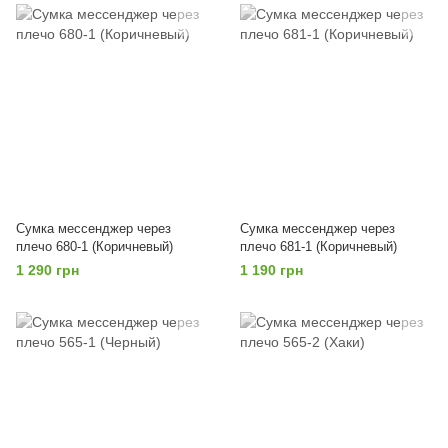
Сумка мессенджер через
Сумка мессенджер через
плечо 680-1 (Коричневый)
плечо 681-1 (Коричневый)
1 290 грн
1 190 грн