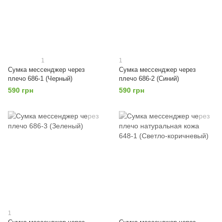
1
1
Сумка мессенджер через
Сумка мессенджер через
плечо 686-1 (Черный)
плечо 686-2 (Синий)
590 грн
590 грн
1