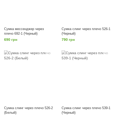
Сумка мессенджер через
Сумка слинг через плечо 526-1
плечо 692-1 (Черный)
(Черный)
690 грн
790 грн
Сумка слинг через плечо 526-2
Сумка слинг через плечо 539-1
(Белый)
(Черный)