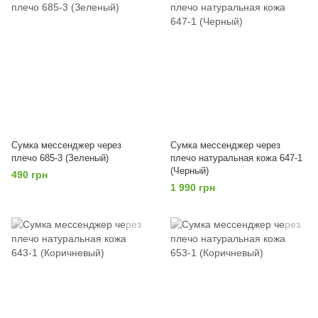
Сумка мессенджер через
Сумка мессенджер через
плечо 685-3 (Зеленый)
плечо натуральная кожа 647-1
(Черный)
490 грн
1 990 грн