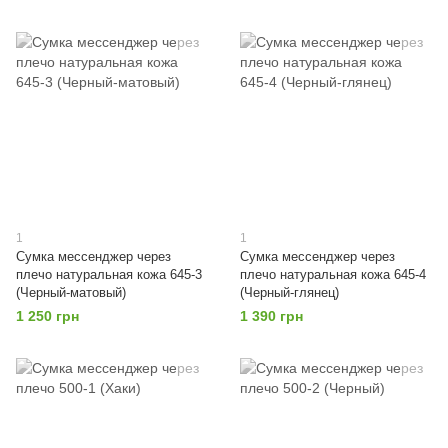
1
1
Сумка мессенджер через
Сумка мессенджер через
плечо натуральная кожа 645-3
плечо натуральная кожа 645-4
(Черный-матовый)
(Черный-глянец)
1 250 грн
1 390 грн