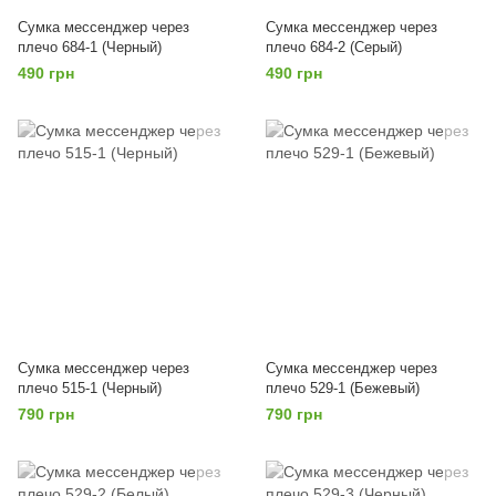
Сумка мессенджер через
Сумка мессенджер через
плечо 684-1 (Черный)
плечо 684-2 (Серый)
490 грн
490 грн
Сумка мессенджер через
Сумка мессенджер через
плечо 515-1 (Черный)
плечо 529-1 (Бежевый)
790 грн
790 грн