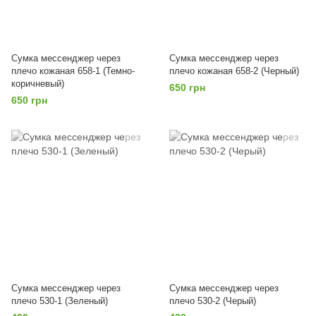
Сумка мессенджер через
Сумка мессенджер через
плечо кожаная 658-1 (Темно-
плечо кожаная 658-2 (Черный)
коричневый)
650 грн
650 грн
Сумка мессенджер через
Сумка мессенджер через
плечо 530-1 (Зеленый)
плечо 530-2 (Черый)