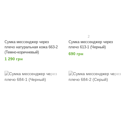
2
Сумка мессенджер через
Сумка мессенджер через
плечо натуральная кожа 663-2
плечо 613-1 (Черный)
(Темно-коричневый)
690 грн
1 290 грн