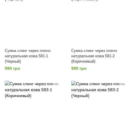
Сумка слинг через плечо
Сумка слинг через плечо
натуральная кожа 581-1
натуральная кожа 581-2
(Черный)
(Коричневый)
990 грн
990 грн