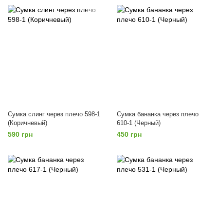
Сумка слинг через плечо 598-1
Сумка бананка через плечо
(Коричневый)
610-1 (Черный)
590 грн
450 грн