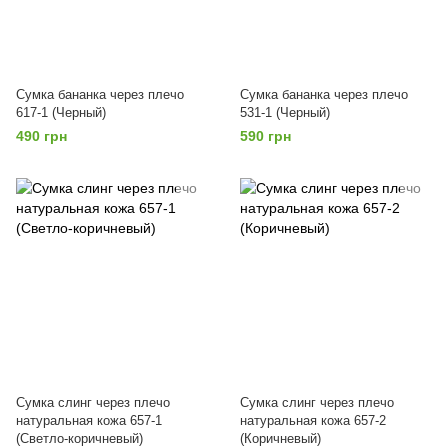
Сумка бананка через плечо
Сумка бананка через плечо
617-1 (Черный)
531-1 (Черный)
490 грн
590 грн
Сумка слинг через плечо
Сумка слинг через плечо
натуральная кожа 657-1
натуральная кожа 657-2
(Светло-коричневый)
(Коричневый)