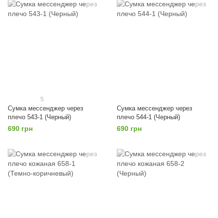
5
Сумка мессенджер через
Сумка мессенджер через
плечо 543-1 (Черный)
плечо 544-1 (Черный)
690 грн
690 грн