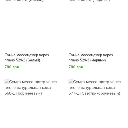
Сумка мессенджер через
Сумка мессенджер через
плечо 529-2 (Белый)
плечо 529-3 (Черный)
790 грн
790 грн