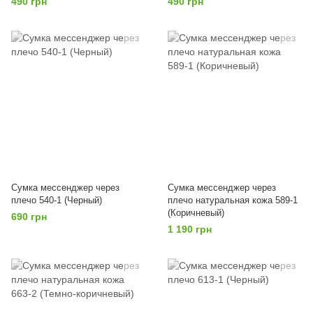
490 грн
490 грн
Сумка мессенджер через
Сумка мессенджер через
плечо 540-1 (Черный)
плечо натуральная кожа 589-1
(Коричневый)
690 грн
1 190 грн