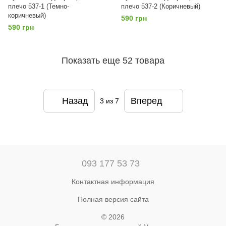
плечо 537-1 (Темно-
плечо 537-2 (Коричневый)
коричневый)
590 грн
590 грн
Показать еще 52 товара
Назад
Вперед
3
из 7
093 177 53 73
Контактная информация
Полная версия сайта
© 2026