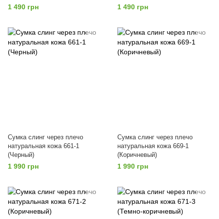
1 490 грн
1 490 грн
Сумка слинг через плечо
Сумка слинг через плечо
натуральная кожа 661-1
натуральная кожа 669-1
(Черный)
(Коричневый)
1 990 грн
1 990 грн