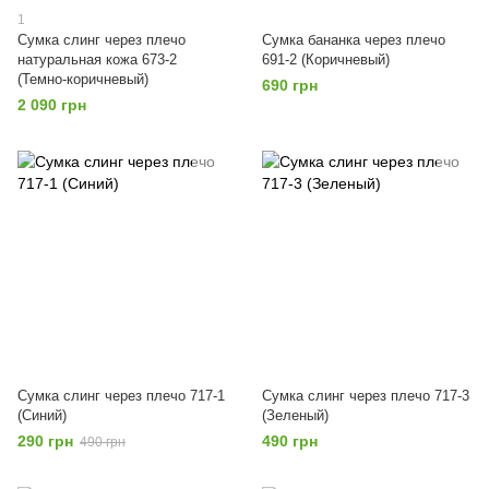
1
Сумка слинг через плечо
Сумка бананка через плечо
натуральная кожа 673-2
691-2 (Коричневый)
(Темно-коричневый)
690 грн
2 090 грн
Сумка слинг через плечо 717-1
Сумка слинг через плечо 717-3
(Синий)
(Зеленый)
290 грн
490 грн
490 грн