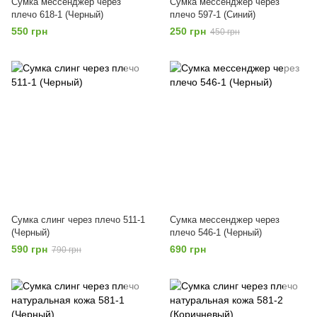
Сумка мессенджер через
Сумка мессенджер через
плечо 618-1 (Черный)
плечо 597-1 (Синий)
550 грн
250 грн
450 грн
Сумка слинг через плечо 511-1
Сумка мессенджер через
(Черный)
плечо 546-1 (Черный)
590 грн
690 грн
790 грн