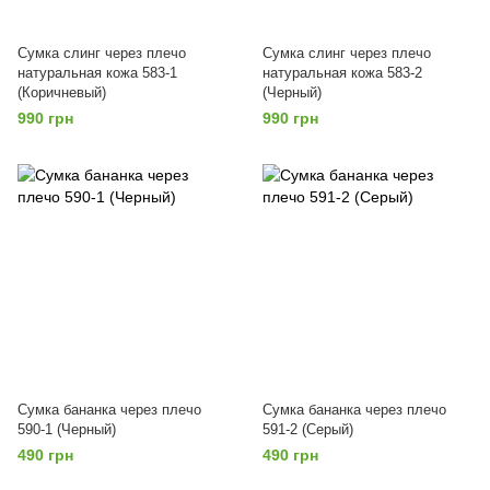
Сумка слинг через плечо
Сумка слинг через плечо
натуральная кожа 583-1
натуральная кожа 583-2
(Коричневый)
(Черный)
990 грн
990 грн
Сумка бананка через плечо
Сумка бананка через плечо
590-1 (Черный)
591-2 (Серый)
490 грн
490 грн