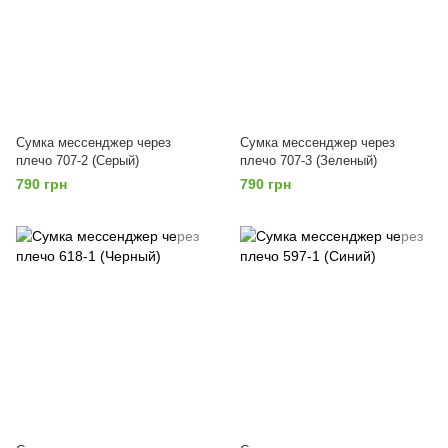
Сумка мессенджер через
Сумка мессенджер через
плечо 707-2 (Серый)
плечо 707-3 (Зеленый)
790 грн
790 грн