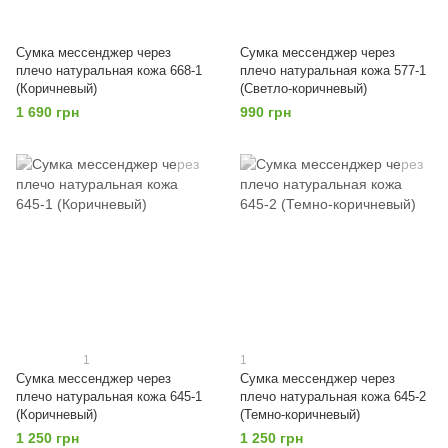
Сумка мессенджер через
Сумка мессенджер через
плечо натуральная кожа 668-1
плечо натуральная кожа 577-1
(Коричневый)
(Светло-коричневый)
1 690 грн
990 грн
1
1
Сумка мессенджер через
Сумка мессенджер через
плечо натуральная кожа 645-1
плечо натуральная кожа 645-2
(Коричневый)
(Темно-коричневый)
1 250 грн
1 250 грн