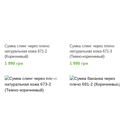
Сумка слинг через плечо
Сумка слинг через плечо
натуральная кожа 671-2
натуральная кожа 671-3
(Коричневый)
(Темно-коричневый)
1 990 грн
1 990 грн