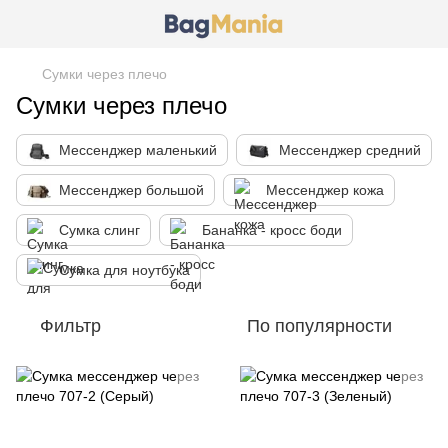
Сумки через плечо
Сумки через плечо
Мессенджер маленький
Мессенджер средний
Мессенджер большой
Мессенджер кожа
Сумка слинг
Бананка - кросс боди
Сумка для ноутбука
Фильтр
По популярности