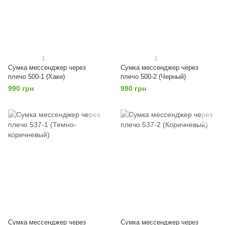
1
1
Сумка мессенджер через
Сумка мессенджер через
плечо 500-1 (Хаки)
плечо 500-2 (Черный)
990 грн
990 грн
Сумка мессенджер через
Сумка мессенджер через