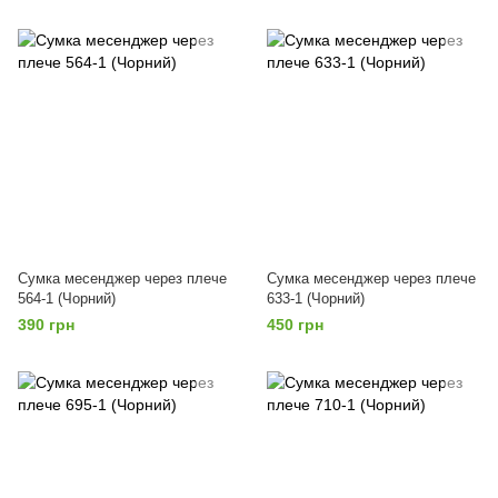
Сумка месенджер через плече
Сумка месенджер через плече
564-1 (Чорний)
633-1 (Чорний)
390 грн
450 грн