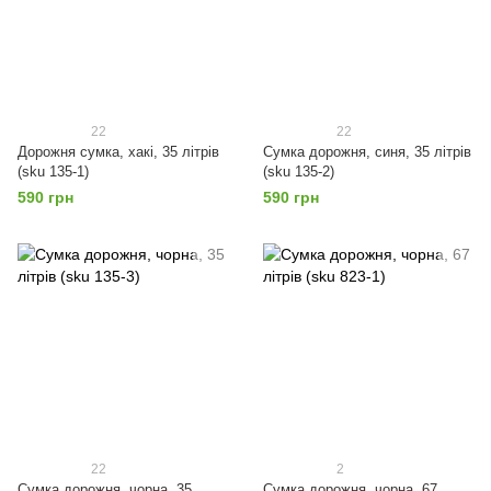
22
22
Дорожня сумка, хакі, 35 літрів
Сумка дорожня, синя, 35 літрів
(sku 135-1)
(sku 135-2)
590 грн
590 грн
22
2
Сумка дорожня, чорна, 35
Сумка дорожня, чорна, 67