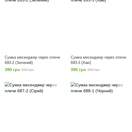
Сумка месенджер через плече
Сумка месенджер через плече
693-2 (Зелений)
693-3 (Хакі)
390 грн
390 грн
690 грн
690 грн