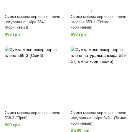
1
Сумка месенджер через плече
Сумка месенджер через плече
натуральна шкіра 584-1
шкіряна 659-1 (Світло-
(Коричневий)
коричневий)
890 грн
690 грн
Сумка месенджер через плече
Сумка месенджер через плече
568-3 (Сірий)
натуральна шкіра 649-1 (Темно-
коричневий)
590 грн
2 290 грн