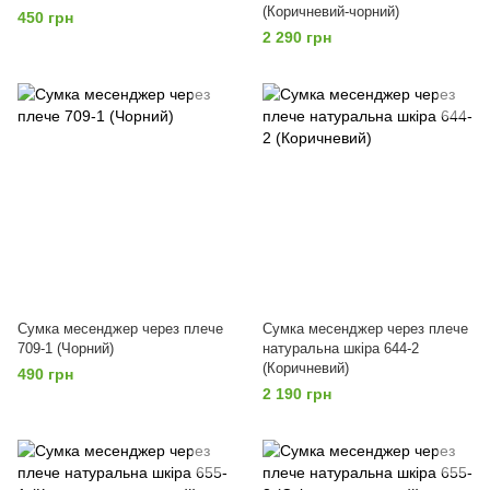
(Коричневий-чорний)
450 грн
2 290 грн
Сумка месенджер через плече
Сумка месенджер через плече
709-1 (Чорний)
натуральна шкіра 644-2
(Коричневий)
490 грн
2 190 грн