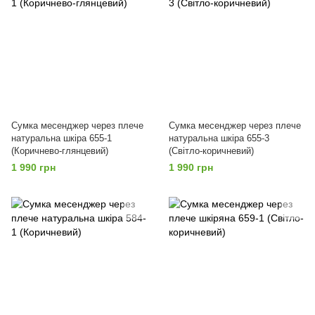
Сумка месенджер через плече
Сумка месенджер через плече
натуральна шкіра 655-1
натуральна шкіра 655-3
(Коричнево-глянцевий)
(Світло-коричневий)
1 990 грн
1 990 грн