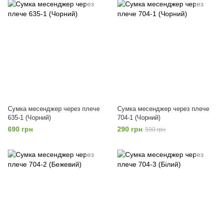
Сумка месенджер через плече
Сумка месенджер через плече
635-1 (Чорний)
704-1 (Чорний)
690 грн
290 грн
590 грн