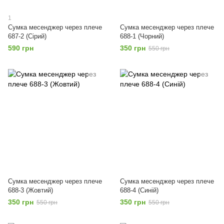
1
Сумка месенджер через плече
Сумка месенджер через плече
687-2 (Сірий)
688-1 (Чорний)
590 грн
350 грн
550 грн
Сумка месенджер через плече
Сумка месенджер через плече
688-3 (Жовтий)
688-4 (Синій)
350 грн
350 грн
550 грн
550 грн