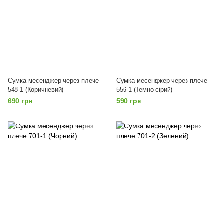
Сумка месенджер через плече
Сумка месенджер через плече
548-1 (Коричневий)
556-1 (Темно-сірий)
690 грн
590 грн