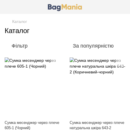
Каталог
Каталог
Фільтр
За популярністю
Сумка месенджер через плече
Сумка месенджер через плече
605-1 (Чорний)
натуральна шкіра 643-2