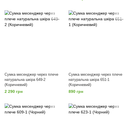
Сумка месенджер через плече
Сумка месенджер через плече
натуральна шкіра 649-2
натуральна шкіра 651-1
(Коричневий)
(Коричневий)
2 290 грн
890 грн