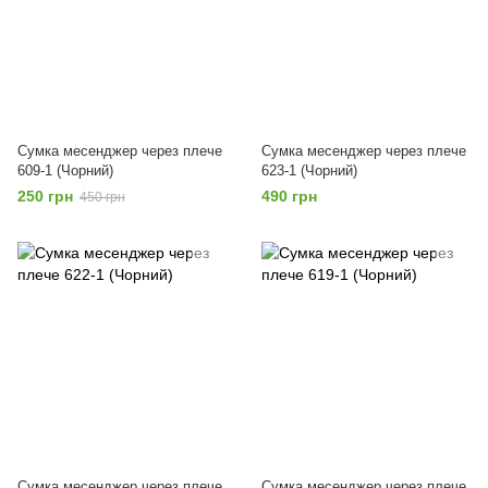
Сумка месенджер через плече
Сумка месенджер через плече
609-1 (Чорний)
623-1 (Чорний)
250 грн
490 грн
450 грн
Сумка месенджер через плече
Сумка месенджер через плече