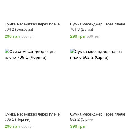
Сумка месенджер через плече
Сумка месенджер через плече
704-2 (Бежевий)
704-3 (Білий)
290 грн
290 грн
590 грн
590 грн
Сумка месенджер через плече
Сумка месенджер через плече
705-1 (Чорний)
562-2 (Сірий)
290 грн
390 грн
650 грн