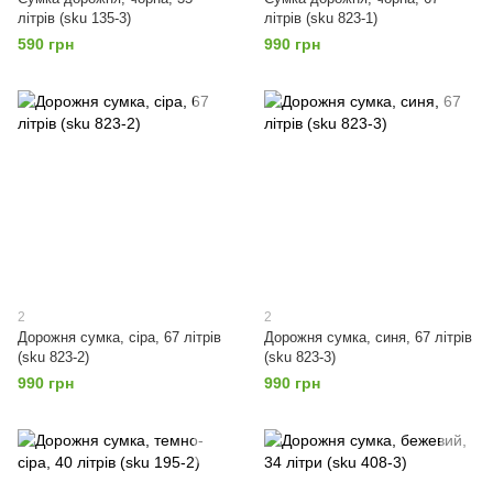
літрів (sku 135-3)
літрів (sku 823-1)
590 грн
990 грн
2
2
Дорожня сумка, сіра, 67 літрів
Дорожня сумка, синя, 67 літрів
(sku 823-2)
(sku 823-3)
990 грн
990 грн