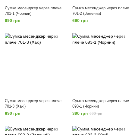
Сумка месенджер через плече
Сумка месенджер через плече
701-1 (Чорний)
701-2 (Зелений)
690 грн
690 грн
Сумка месенджер через плече
Сумка месенджер через плече
701-3 (Хакі)
693-1 (Чорний)
690 грн
390 грн
690 грн