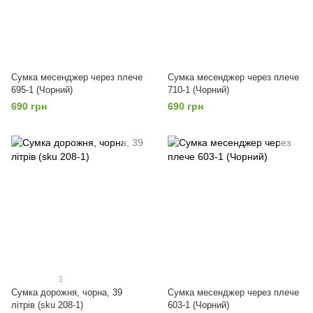
Сумка месенджер через плече
Сумка месенджер через плече
695-1 (Чорний)
710-1 (Чорний)
690 грн
690 грн
3
Сумка дорожня, чорна, 39
Сумка месенджер через плече
літрів (sku 208-1)
603-1 (Чорний)