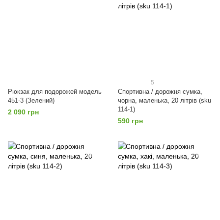
5
Рюкзак для подорожей модель
Спортивна / дорожня сумка,
451-3 (Зелений)
чорна, маленька, 20 літрів (sku
114-1)
2 090 грн
590 грн