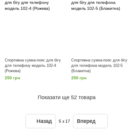
Спортивна сумка-пояс для бігу
Спортивна сумка-пояс для бігу
для телефону модель 102-4
для телефона модель 102-5
(Рожева)
(Блакитна)
250 грн
250 грн
Показати ще 52 товара
Назад
Вперед
5
з 17