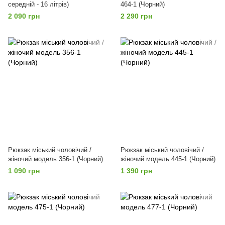
середній - 16 літрів)
464-1 (Чорний)
2 090 грн
2 290 грн
Рюкзак міський чоловічий /
Рюкзак міський чоловічий /
жіночий модель 356-1 (Чорний)
жіночий модель 445-1 (Чорний)
1 090 грн
1 390 грн