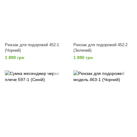
Рюкзак для подорожей 452-1
Рюкзак для подорожей 452-2
(Чорний)
(Зелений)
1 890 грн
1 890 грн