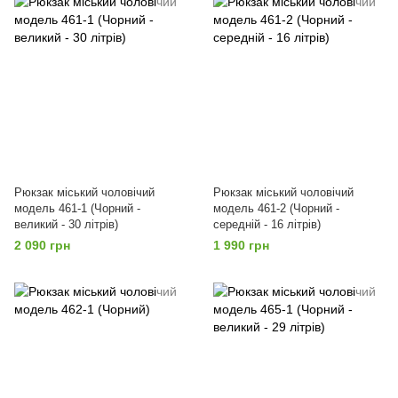
Рюкзак міський чоловічий
Рюкзак міський чоловічий
модель 461-1 (Чорний -
модель 461-2 (Чорний -
великий - 30 літрів)
середній - 16 літрів)
2 090 грн
1 990 грн