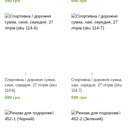
590 грн
690 грн
5
5
Спортивна / дорожня сумка,
Спортивна / дорожня сумка,
синя, середня, 27 літрів (sku
хакі, середня, 27 літрів (sku
114-6)
114-7)
690 грн
690 грн