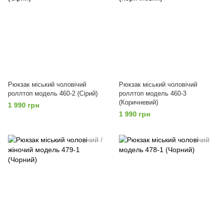
Рюкзак міський чоловічий
Рюкзак міський чоловічий
роллтоп модель 460-2 (Сірий)
роллтоп модель 460-3
(Коричневий)
1 990 грн
1 990 грн