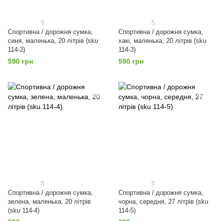
5
5
Спортивна / дорожня сумка,
Спортивна / дорожня сумка,
синя, маленька, 20 літрів (sku
хакі, маленька, 20 літрів (sku
114-2)
114-3)
590 грн
590 грн
5
5
Спортивна / дорожня сумка,
Спортивна / дорожня сумка,
зелена, маленька, 20 літрів
чорна, середня, 27 літрів (sku
(sku 114-4)
114-5)