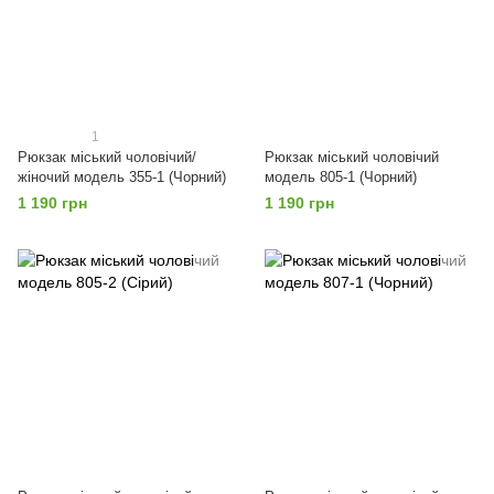
1
Рюкзак міський чоловічий/
Рюкзак міський чоловічий
жіночий модель 355-1 (Чорний)
модель 805-1 (Чорний)
1 190 грн
1 190 грн