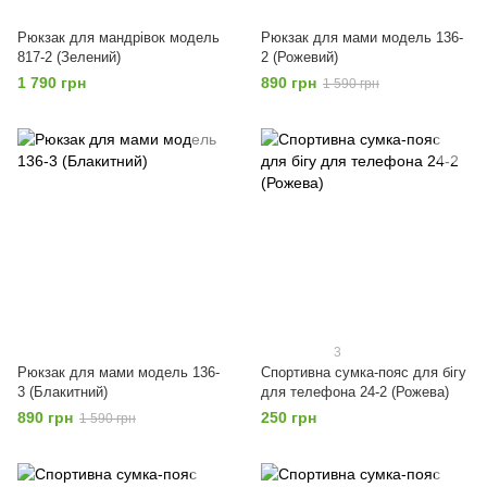
Рюкзак для мандрівок модель
Рюкзак для мами модель 136-
817-2 (Зелений)
2 (Рожевий)
1 790 грн
890 грн
1 590 грн
3
Рюкзак для мами модель 136-
Спортивна сумка-пояс для бігу
3 (Блакитний)
для телефона 24-2 (Рожева)
890 грн
250 грн
1 590 грн