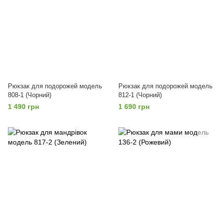
Рюкзак для подорожей модель
Рюкзак для подорожей модель
808-1 (Чорний)
812-1 (Чорний)
1 490 грн
1 690 грн