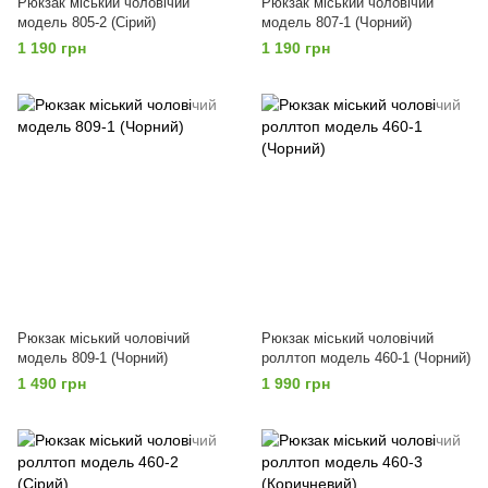
Рюкзак міський чоловічий
Рюкзак міський чоловічий
модель 805-2 (Сірий)
модель 807-1 (Чорний)
1 190 грн
1 190 грн
Рюкзак міський чоловічий
Рюкзак міський чоловічий
модель 809-1 (Чорний)
роллтоп модель 460-1 (Чорний)
1 490 грн
1 990 грн