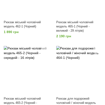
Рюкзак міський чоловічий
Рюкзак міський чоловічий
модель 462-1 (Чорний)
модель 465-1 (Чорний -
великий - 29 літрів)
1 890 грн
2 190 грн
Рюкзак міський чоловічий
Рюкзак для подорожей
модель 465-2 (Чорний -
чоловічий / жіночий модель