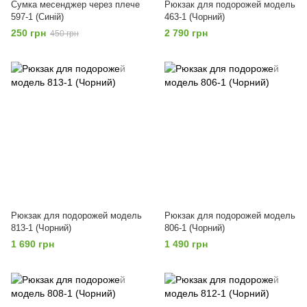
Сумка месенджер через плече
Рюкзак для подорожей модель
597-1 (Синій)
463-1 (Чорний)
250 грн
2 790 грн
450 грн
Рюкзак для подорожей модель
Рюкзак для подорожей модель
813-1 (Чорний)
806-1 (Чорний)
1 690 грн
1 490 грн