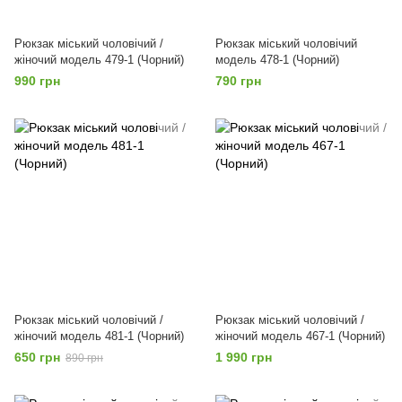
Рюкзак міський чоловічий /
Рюкзак міський чоловічий
жіночий модель 479-1 (Чорний)
модель 478-1 (Чорний)
990 грн
790 грн
Рюкзак міський чоловічий /
Рюкзак міський чоловічий /
жіночий модель 481-1 (Чорний)
жіночий модель 467-1 (Чорний)
650 грн
1 990 грн
890 грн