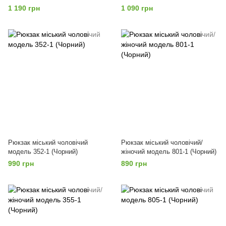
1 190 грн
1 090 грн
Рюкзак міський чоловічий
Рюкзак міський чоловічий/
модель 352-1 (Чорний)
жіночий модель 801-1 (Чорний)
990 грн
890 грн