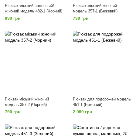
Рюкзак міський чоловічий/
Рюкзак міський жіночий
жіночий модель 482-1 (Чорний)
модель 357-1 (Бежевий)
890 грн
790 грн
Рюкзак міський жіночий
Рюкзак для подорожей модель
модель 357-2 (Чорний)
451-1 (Бежевий)
790 грн
2 090 грн