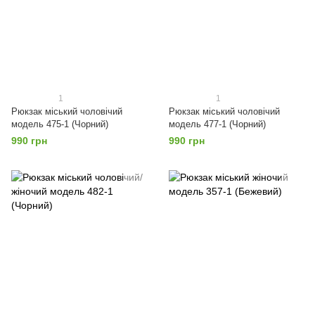
1
1
Рюкзак міський чоловічий
Рюкзак міський чоловічий
модель 475-1 (Чорний)
модель 477-1 (Чорний)
990 грн
990 грн