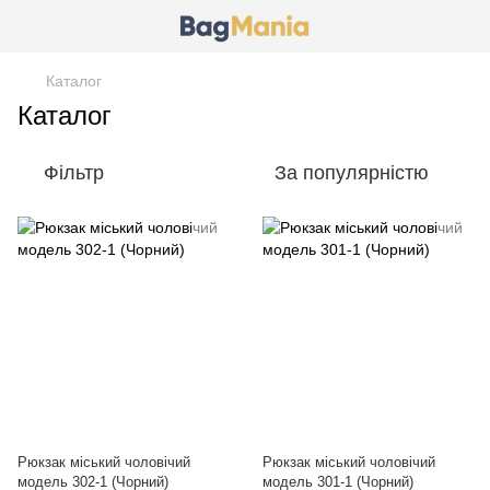
Каталог
Каталог
Фільтр
За популярністю
Рюкзак міський чоловічий
Рюкзак міський чоловічий
модель 302-1 (Чорний)
модель 301-1 (Чорний)