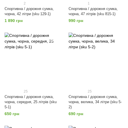
2
1
Спортивна / дорожня сумка,
Спортивна / дорожня сумка,
чорна, 42 літри (sku 129-1)
чорна, 47 літрів (sku 815-1)
1 890 грн
990 грн
25
25
Спортивна / дорожня сумка,
Спортивна / дорожня сумка,
чорна, середня, 25 літрів (sku
чорна, велика, 34 літри (sku 5-
5-1)
2)
650 грн
690 грн