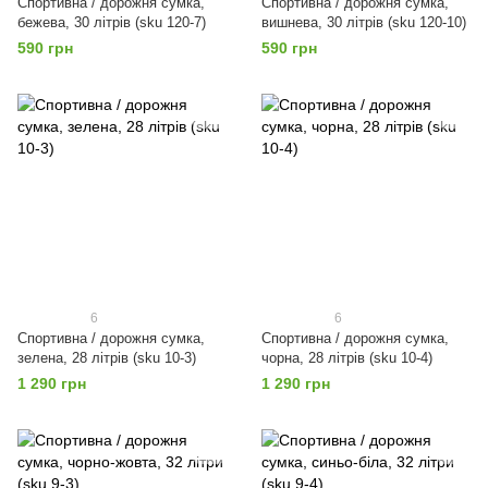
Спортивна / дорожня сумка,
Спортивна / дорожня сумка,
бежева, 30 літрів (sku 120-7)
вишнева, 30 літрів (sku 120-10)
590 грн
590 грн
6
6
Спортивна / дорожня сумка,
Спортивна / дорожня сумка,
зелена, 28 літрів (sku 10-3)
чорна, 28 літрів (sku 10-4)
1 290 грн
1 290 грн