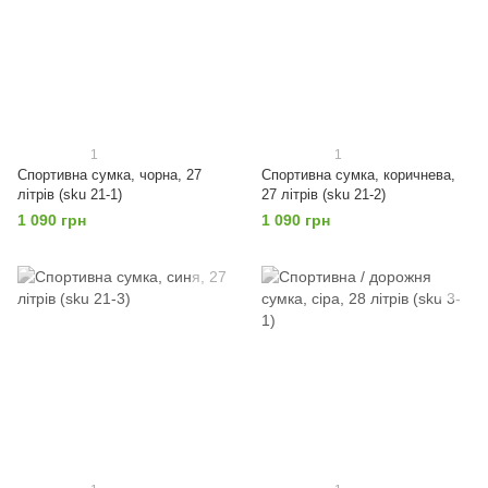
1
1
Спортивна сумка, чорна, 27
Спортивна сумка, коричнева,
літрів (sku 21-1)
27 літрів (sku 21-2)
1 090 грн
1 090 грн