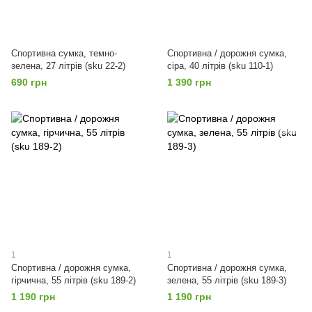
Спортивна сумка, темно-
Спортивна / дорожня сумка,
зелена, 27 літрів (sku 22-2)
сіра, 40 літрів (sku 110-1)
690 грн
1 390 грн
1
1
Спортивна / дорожня сумка,
Спортивна / дорожня сумка,
гірчична, 55 літрів (sku 189-2)
зелена, 55 літрів (sku 189-3)
1 190 грн
1 190 грн