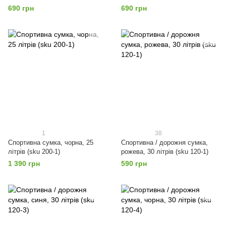
690 грн
690 грн
1
38
Спортивна сумка, чорна, 25
Спортивна / дорожня сумка,
літрів (sku 200-1)
рожева, 30 літрів (sku 120-1)
1 390 грн
590 грн