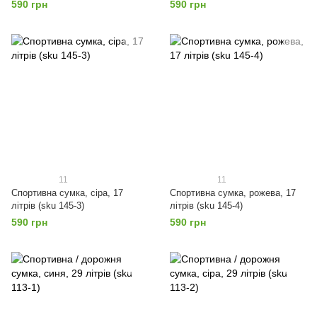
590 грн
590 грн
11
11
Спортивна сумка, сіра, 17
Спортивна сумка, рожева, 17
літрів (sku 145-3)
літрів (sku 145-4)
590 грн
590 грн