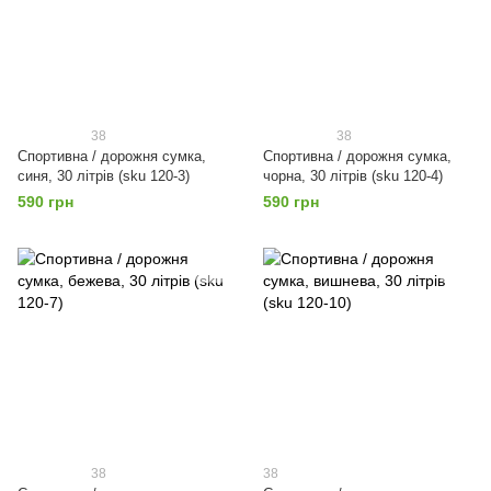
38
38
Спортивна / дорожня сумка,
Спортивна / дорожня сумка,
синя, 30 літрів (sku 120-3)
чорна, 30 літрів (sku 120-4)
590 грн
590 грн
38
38