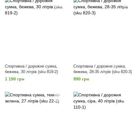
Спортивна / дорожня сумка,
Спортивна / дорожня сумка,
бежева, 30 літрів (sku 819-2)
бежева, 28-35 літрів (sku 820-3)
1 190 грн
990 грн