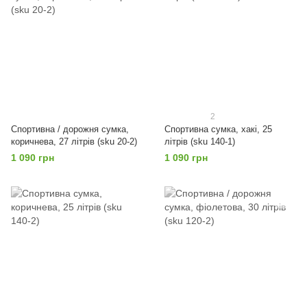
2
Спортивна / дорожня сумка,
Спортивна сумка, хакі, 25
коричнева, 27 літрів (sku 20-2)
літрів (sku 140-1)
1 090 грн
1 090 грн