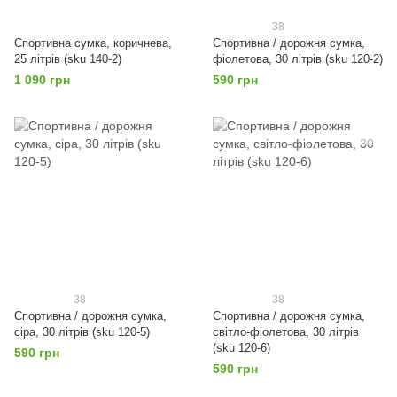
38
Спортивна сумка, коричнева,
Спортивна / дорожня сумка,
25 літрів (sku 140-2)
фіолетова, 30 літрів (sku 120-2)
1 090 грн
590 грн
38
38
Спортивна / дорожня сумка,
Спортивна / дорожня сумка,
сіра, 30 літрів (sku 120-5)
світло-фіолетова, 30 літрів
(sku 120-6)
590 грн
590 грн