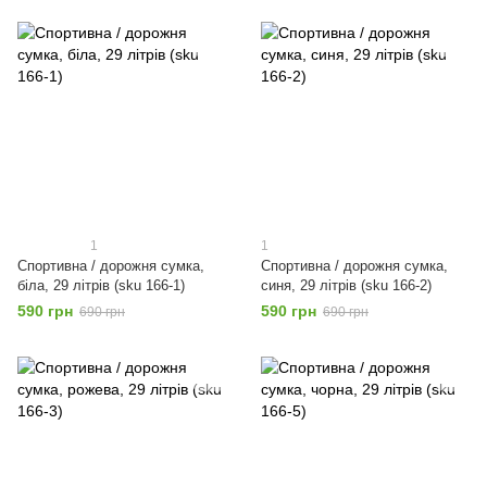
1
1
Спортивна / дорожня сумка,
Спортивна / дорожня сумка,
біла, 29 літрів (sku 166-1)
синя, 29 літрів (sku 166-2)
590 грн
590 грн
690 грн
690 грн