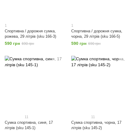
1
1
Спортивна / дорожня сумка,
Спортивна / дорожня сумка,
рожева, 29 літрів (sku 166-3)
чорна, 29 літрів (sku 166-5)
590 грн
590 грн
690 грн
690 грн
11
11
Сумка спортивна, синя, 17
Сумка спортивна, чорна, 17
літрів (sku 145-1)
літрів (sku 145-2)