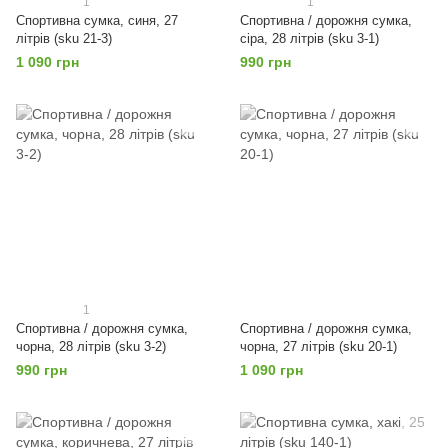
1
1
Спортивна сумка, синя, 27
Спортивна / дорожня сумка,
літрів (sku 21-3)
сіра, 28 літрів (sku 3-1)
1 090 грн
990 грн
1
Спортивна / дорожня сумка,
Спортивна / дорожня сумка,
чорна, 28 літрів (sku 3-2)
чорна, 27 літрів (sku 20-1)
990 грн
1 090 грн