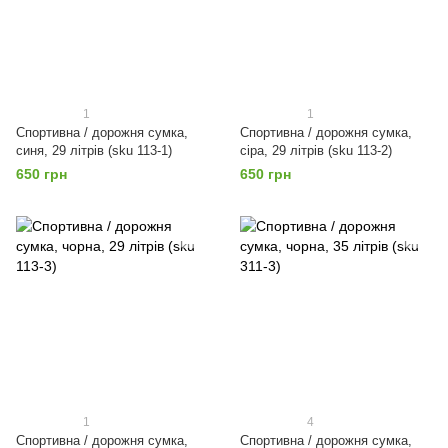
1
1
Спортивна / дорожня сумка,
Спортивна / дорожня сумка,
синя, 29 літрів (sku 113-1)
сіра, 29 літрів (sku 113-2)
650 грн
650 грн
1
4
Спортивна / дорожня сумка,
Спортивна / дорожня сумка,