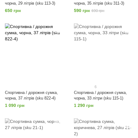
чорна, 29 літрів (sku 113-3)
чорна, 35 літрів (sku 311-3)
650 грн
590 грн
690 грн
6
Спортивна / дорожня сумка,
Спортивна / дорожня сумка,
чорна, 37 літрів (sku 822-4)
чорна, 33 літри (sku 115-1)
1 090 грн
1 290 грн