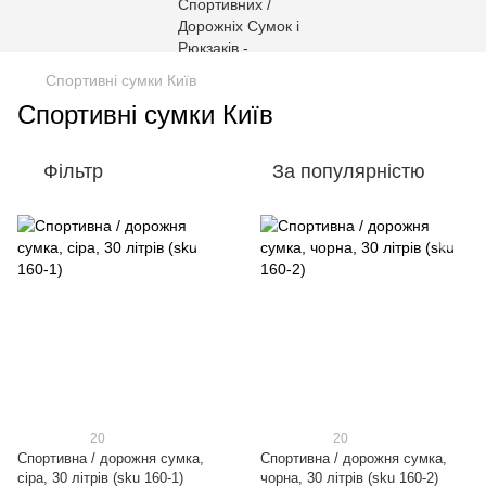
Спортивні сумки Київ
Спортивні сумки Київ
Фільтр
За популярністю
20
20
Спортивна / дорожня сумка,
Спортивна / дорожня сумка,
сіра, 30 літрів (sku 160-1)
чорна, 30 літрів (sku 160-2)