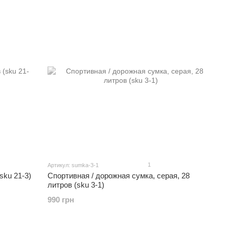
1
Артикул: sumka-3-1
sku 21-3)
Спортивная / дорожная сумка, серая, 28
литров (sku 3-1)
990 грн