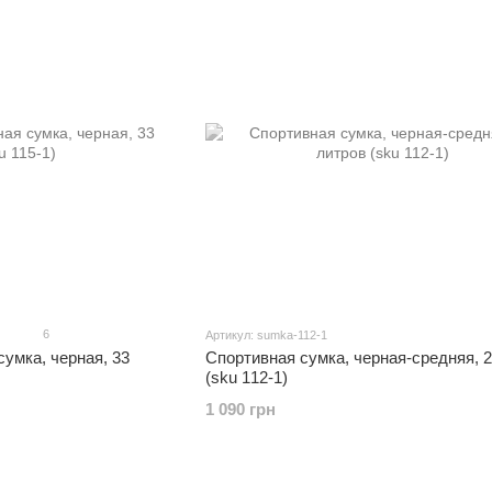
6
Артикул: sumka-112-1
сумка, черная, 33
Спортивная сумка, черная-средняя, 2
(sku 112-1)
1 090 грн