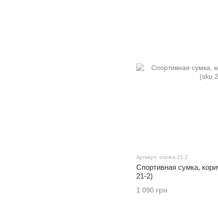
Артикул: sumka-21-2
Спортивная сумка, кори
21-2)
1 090 грн