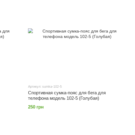
Артикул: sumka-102-5
Спортивная сумка-пояс для бега для
телефона модель 102-5 (Голубая)
250 грн