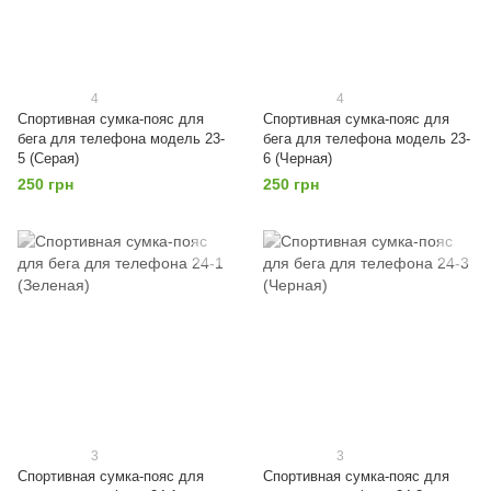
4
4
Спортивная сумка-пояс для
Спортивная сумка-пояс для
бега для телефона модель 23-
бега для телефона модель 23-
5 (Серая)
6 (Черная)
250 грн
250 грн
3
3
Спортивная сумка-пояс для
Спортивная сумка-пояс для