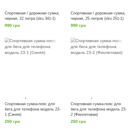
Спортивная / дорожная сумка,
Спортивная / дорожная сумка,
черная, 22 литра (sku 341-1)
черная, 25 литров (sku 251-1)
990 грн
990 грн
4
4
Спортивная сумка-пояс для
Спортивная сумка-пояс для
бега для телефона модель 23-
бега для телефона модель 23-
1 (Синяя)
2 (Фиолетовая)
250 грн
250 грн