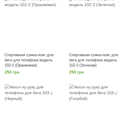
Спортивная сумка-пояс для
Спортивная сумка-пояс для
бега для телефона модель
бега для телефона модель
102-2 (Оранжевая)
102-3 (Зеленая)
250 грн
250 грн