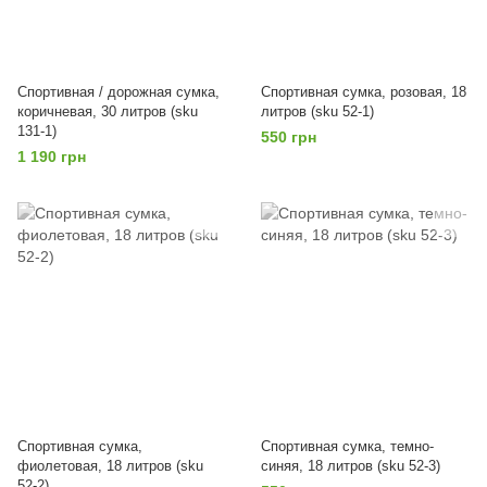
Спортивная / дорожная сумка,
Спортивная сумка, розовая, 18
коричневая, 30 литров (sku
литров (sku 52-1)
131-1)
550 грн
1 190 грн
Спортивная сумка,
Спортивная сумка, темно-
фиолетовая, 18 литров (sku
синяя, 18 литров (sku 52-3)
52-2)