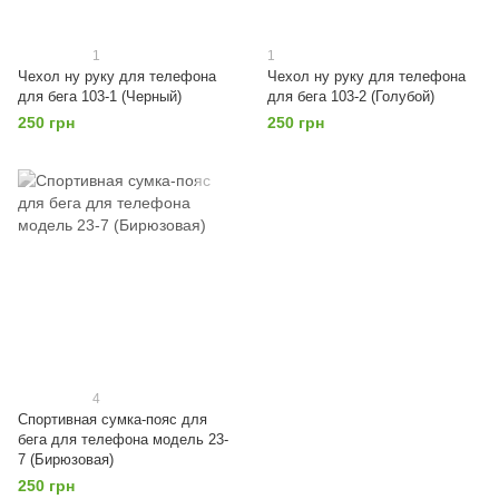
1
1
Чехол ну руку для телефона
Чехол ну руку для телефона
для бега 103-1 (Черный)
для бега 103-2 (Голубой)
250 грн
250 грн
4
Спортивная сумка-пояс для
бега для телефона модель 23-
7 (Бирюзовая)
250 грн