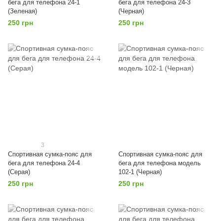
бега для телефона 24-1
бега для телефона 24-3
(Зеленая)
(Черная)
250 грн
250 грн
3
Спортивная сумка-пояс для
Спортивная сумка-пояс для
бега для телефона 24-4
бега для телефона модель
(Серая)
102-1 (Черная)
250 грн
250 грн