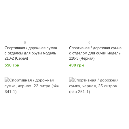
6
6
Спортивная / дорожная сумка
Спортивная / дорожная сумка
с отделом для обуви модель
с отделом для обуви модель
210-2 (Серая)
210-3 (Черная)
550 грн
490 грн