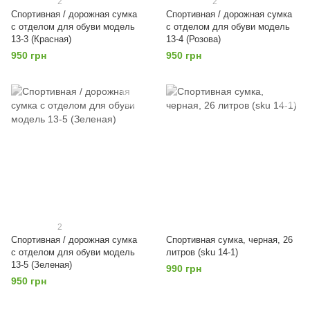
2
2
Спортивная / дорожная сумка
Спортивная / дорожная сумка
с отделом для обуви модель
с отделом для обуви модель
13-3 (Красная)
13-4 (Розова)
950 грн
950 грн
2
Спортивная / дорожная сумка
Спортивная сумка, черная, 26
с отделом для обуви модель
литров (sku 14-1)
13-5 (Зеленая)
990 грн
950 грн