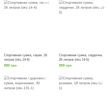
Спортивная сумка, серая, 26
Спортивная сумка, сердечки,
литров (sku 14-4)
26 литров (sku 14-5)
990 грн
990 грн