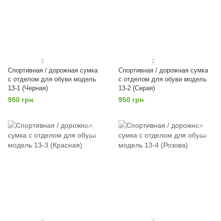
2
2
Спортивная / дорожная сумка
Спортивная / дорожная сумка
с отделом для обуви модель
с отделом для обуви модель
13-1 (Черная)
13-2 (Серая)
950 грн
950 грн