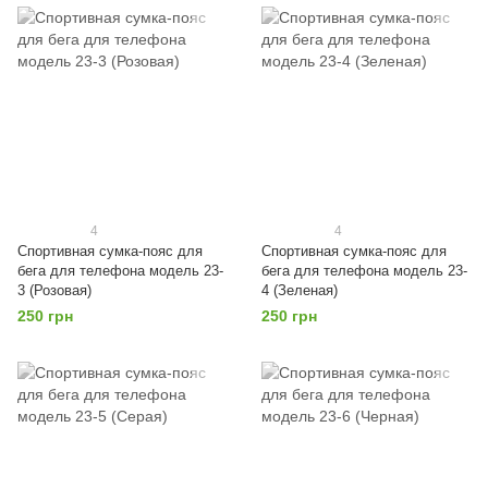
4
4
Спортивная сумка-пояс для
Спортивная сумка-пояс для
бега для телефона модель 23-
бега для телефона модель 23-
3 (Розовая)
4 (Зеленая)
250 грн
250 грн