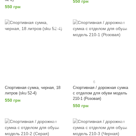
550 грн
550 грн
6
Спортивная сумка, черная, 18
Спортивная / дорожная сумка
литров (sku 52-4)
с отделом для обуви модель
210-1 (Розовая)
550 грн
550 грн